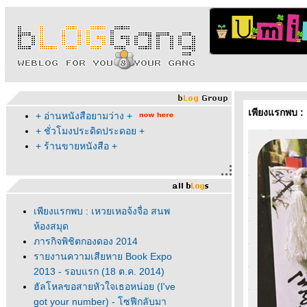
เพียงแรกพบ : 
+ อ่านหนังสือยามว่าง +
+ ชั่วโมงประดิดประดอย +
+ ร้านขายหนังสือ +
เพียงแรกพบ : เหวยเหอจ้งจื่อ สนพ
ห้องสมุด
ภารกิจพิชิตกองดอง 2014
รายงานความเสียหาย Book Expo
2013 - รอบแรก (18 ต.ค. 2014)
ฮัลโหลขอสายหัวใจเธอหน่อย (I've
got your number) - โซฟีกลับมา