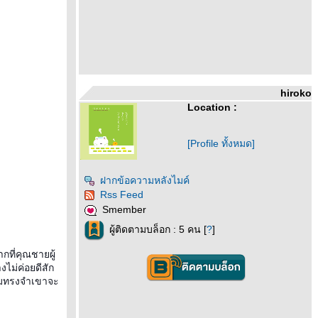
hiroko
Location :
[Profile ทั้งหมด]
ฝากข้อความหลังไมค์
Rss Feed
Smember
ผู้ติดตามบล็อก : 5 คน [
?
]
กที่คุณชายผู้
ไม่ค่อยดีสัก
วามทรงจำเขาจะ